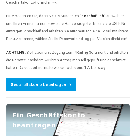
Geschäftskonto-Formular >>
.
Bitte beachten Sie, dass Sie als Kundentyp "
geschäftlich
" auswählen
und Ihren Firmennamen sowie die Handelsregister-Nr. und die USt-IdNr.
eintragen. Anschließend erhalten Sie automatisch eine E-Mail mit Ihrem
Benutzernamen, wählen Sie Ihr Passwort und loggen Sie sich direkt ein!
ACHTUNG:
Sie haben erst Zugang zum 4Railing Sortiment und erhalten
die Rabatte, nachdem wir Ihren Antrag manuell geprüft und genehmigt
haben. Das dauert normalerweise höchstens 1 Arbeitstag.
Geschäftskonto beantragen
Ein Geschäftskonto
beantragen