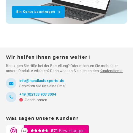
Ein Konto beantragen
Wir helfen Ihnen gerne weiter!
Benötigen Sie Hilfe bei der Bestellung? Oder möchten Sie mehr über
unsere Produkte erfahren? Dann wenden Sie sich an den
Kundendienst
.
info@handlaufexperte.de
Schicken Sie uns eine Email
+49 (0)2153 903 3004
Geschlossen
Was sagen unsere Kunden?