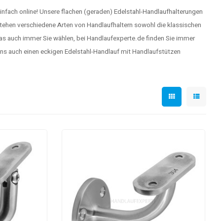
infach online! Unsere flachen (geraden)
Edelstahl-Handlaufhalterungen
stehen verschiedene Arten von
Handlaufhaltern
sowohl die klassischen
 Was auch immer Sie wählen, bei Handlaufexperte.de finden Sie immer
uns auch einen
eckigen Edelstahl-Handlauf
mit Handlaufstützen