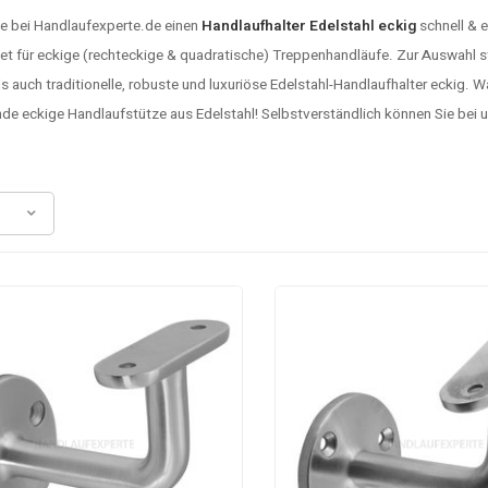
ie bei Handlaufexperte.de einen
Handlaufhalter Edelstahl eckig
schnell & e
et für eckige (rechteckige & quadratische) Treppenhandläufe. Zur Auswahl 
ls auch traditionelle, robuste und luxuriöse Edelstahl-Handlaufhalter eckig.
de eckige Handlaufstütze aus Edelstahl! Selbstverständlich können Sie bei 