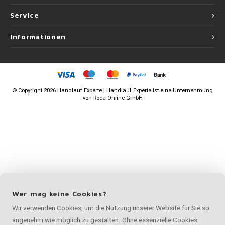
Service
Informationen
©
Copyright
2026 Handlauf Experte | Handlauf Experte ist eine Unternehmung
von
Roca Online GmbH
Wer mag keine Cookies?
Wir verwenden Cookies, um die Nutzung unserer Website für Sie so
angenehm wie möglich zu gestalten. Ohne essenzielle Cookies