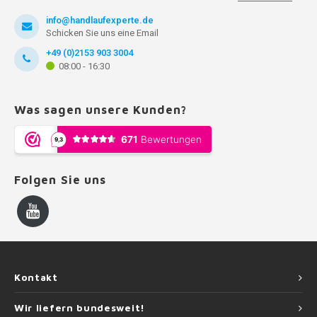
info@handlaufexperte.de
Schicken Sie uns eine Email
+49 (0)2153 903 3004
08:00 - 16:30
Was sagen unsere Kunden?
Folgen Sie uns
Kontakt
Wir liefern bundesweit!