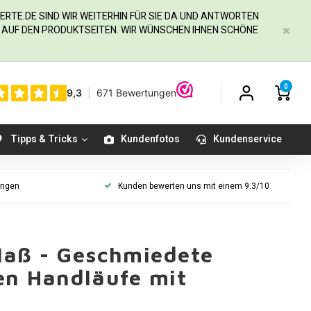
ERTE.DE
SIND WIR WEITERHIN FÜR SIE DA UND ANTWORTEN
IE AUF DEN PRODUKTSEITEN. WIR WÜNSCHEN IHNEN SCHÖNE
0
Tipps & Tricks
Kundenfotos
Kundenservice
ungen
Kunden bewerten uns mit einem 9.3/10
Maß - Geschmiedete
en Handläufe mit