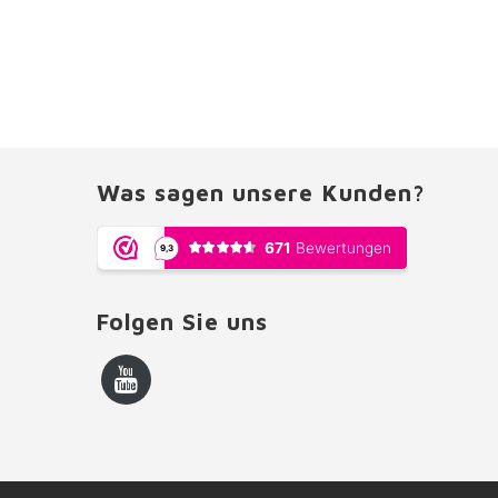
Was sagen unsere Kunden?
Folgen Sie uns