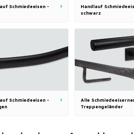
auf Schmiedeeisen -
Handlauf Schmiedeeis
schwarz
auf Schmiedeeisen -
Alle Schmiedeeiserne
gen
Treppengeländer