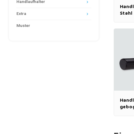
Handlaufhalter
Handl
Stahl
Extra
Muster
Handl
gebo