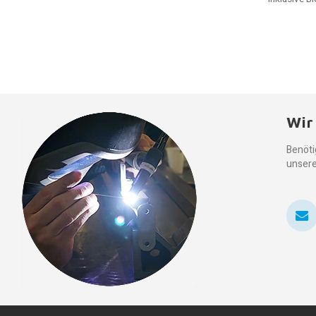
Wir
Benöti
unsere