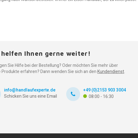
 helfen Ihnen gerne weiter!
gen Sie Hilfe bei der Bestellung? Oder möchten Sie mehr über
 Produkte erfahren? Dann wenden Sie sich an den
Kundendienst
.
info@handlaufexperte.de
+49 (0)2153 903 3004
Schicken Sie uns eine Email
08:00 - 16:30