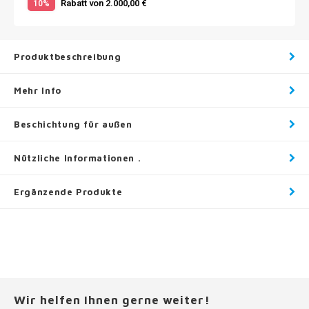
Rabatt von 2.000,00 €
10%
Produktbeschreibung
Mehr Info
Beschichtung für außen
Nützliche Informationen .
Ergänzende Produkte
Wir helfen Ihnen gerne weiter!