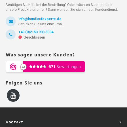
Benötigen Sie Hilfe bei der Bestellung? Oder möchten Sie mehr über
unsere Produkte erfahren? Dann wenden Sie sich an den
Kundendienst
.
info@handlaufexperte.de
Schicken Sie uns eine Email
+49 (0)2153 903 3004
Geschlossen
Was sagen unsere Kunden?
Folgen Sie uns
Kontakt