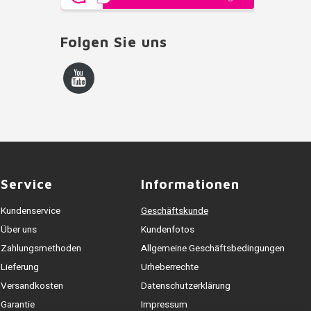
Folgen Sie uns
Service
Informationen
Kundenservice
Geschäftskunde
Über uns
Kundenfotos
Zahlungsmethoden
Allgemeine Geschäftsbedingungen
Lieferung
Urheberrechte
Versandkosten
Datenschutzerklärung
Garantie
Impressum