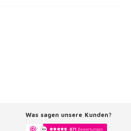
Was sagen unsere Kunden?