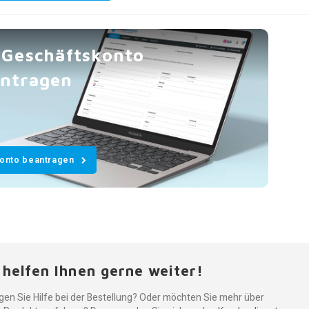
 Geschäftskonto
ntragen
Konto beantragen
 helfen Ihnen gerne weiter!
gen Sie Hilfe bei der Bestellung? Oder möchten Sie mehr über