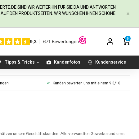
ERTE.DE
SIND WIR WEITERHIN FÜR SIE DA UND ANTWORTEN
IE AUF DEN PRODUKTSEITEN. WIR WÜNSCHEN IHNEN SCHÖNE
0
Tipps & Tricks
Kundenfotos
Kundenservice
ungen
Kunden bewerten uns mit einem 9.3/10
hätzen unsere Geschäftskunden. Alle verwandten Gewerke rund ums