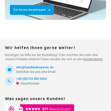
Ein Konto beantragen
Wir helfen Ihnen gerne weiter!
Benötigen Sie Hilfe bei der Bestellung? Oder möchten Sie mehr über
unsere Produkte erfahren? Dann wenden Sie sich an den
Kundendienst
.
info@handlaufexperte.de
Schicken Sie uns eine Email
+49 (0)2153 903 3004
Geschlossen
Was sagen unsere Kunden?