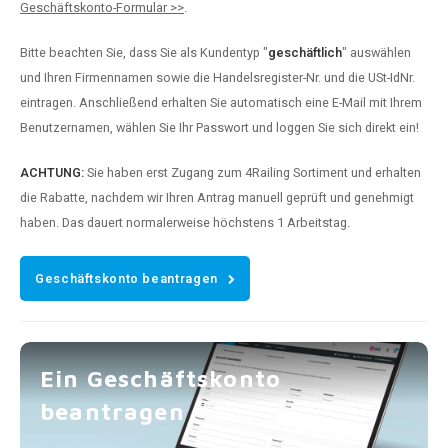
Geschäftskonto-Formular >>
.
Bitte beachten Sie, dass Sie als Kundentyp "
geschäftlich
" auswählen
und Ihren Firmennamen sowie die Handelsregister-Nr. und die USt-IdNr.
eintragen. Anschließend erhalten Sie automatisch eine E-Mail mit Ihrem
Benutzernamen, wählen Sie Ihr Passwort und loggen Sie sich direkt ein!
ACHTUNG:
Sie haben erst Zugang zum 4Railing Sortiment und erhalten
die Rabatte, nachdem wir Ihren Antrag manuell geprüft und genehmigt
haben. Das dauert normalerweise höchstens 1 Arbeitstag.
Geschäftskonto beantragen
Ein Geschäftskonto
beantragen