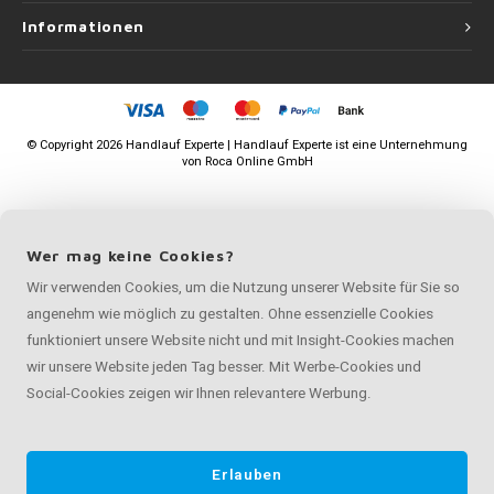
Informationen
©
Copyright
2026 Handlauf Experte | Handlauf Experte ist eine Unternehmung
von
Roca Online GmbH
Wer mag keine Cookies?
Wir verwenden Cookies, um die Nutzung unserer Website für Sie so
angenehm wie möglich zu gestalten. Ohne essenzielle Cookies
funktioniert unsere Website nicht und mit Insight-Cookies machen
wir unsere Website jeden Tag besser. Mit Werbe-Cookies und
Social-Cookies zeigen wir Ihnen relevantere Werbung.
Erlauben