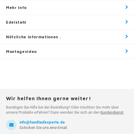
Mehr Info
Edelstahl
Nützliche Informationen .
Montagevideo
Wir helfen Ihnen gerne weiter!
Benötigen Sie Hilfe bei der Bestellung? Oder möchten Sie mehr über
unsere Produkte erfahren? Dann wenden Sie sich an den
Kundendienst
.
info@handlaufexperte.de
Schicken Sie uns eine Email