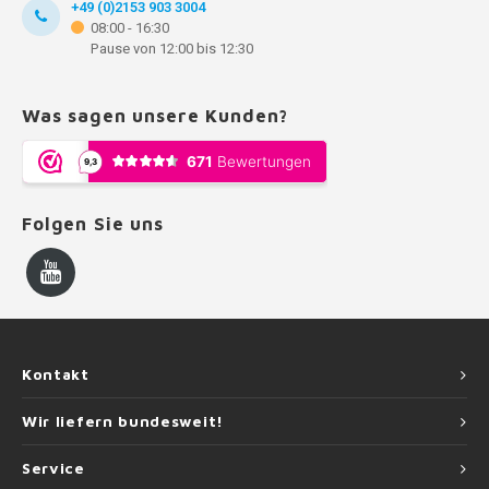
+49 (0)2153 903 3004
08:00 - 16:30
Pause von 12:00 bis 12:30
Was sagen unsere Kunden?
Folgen Sie uns
Kontakt
Wir liefern bundesweit!
Service