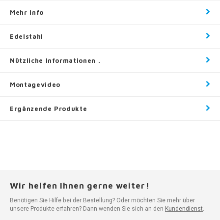
Mehr Info
Edelstahl
Nützliche Informationen .
Montagevideo
Ergänzende Produkte
Wir helfen Ihnen gerne weiter!
Benötigen Sie Hilfe bei der Bestellung? Oder möchten Sie mehr über
unsere Produkte erfahren? Dann wenden Sie sich an den
Kundendienst
.