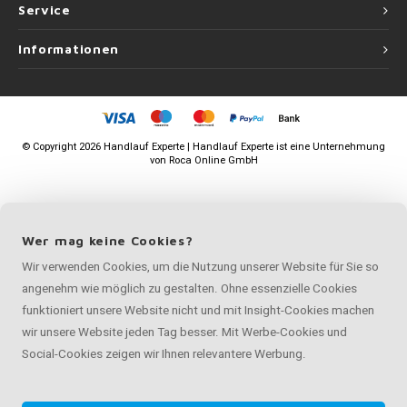
Service
Informationen
©
Copyright
2026 Handlauf Experte | Handlauf Experte ist eine Unternehmung
von
Roca Online GmbH
Wer mag keine Cookies?
Wir verwenden Cookies, um die Nutzung unserer Website für Sie so
angenehm wie möglich zu gestalten. Ohne essenzielle Cookies
funktioniert unsere Website nicht und mit Insight-Cookies machen
wir unsere Website jeden Tag besser. Mit Werbe-Cookies und
Social-Cookies zeigen wir Ihnen relevantere Werbung.