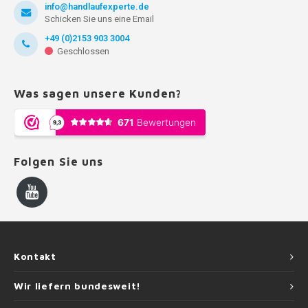
info@handlaufexperte.de
Schicken Sie uns eine Email
+49 (0)2153 903 3004
Geschlossen
Was sagen unsere Kunden?
Folgen Sie uns
Kontakt
Wir liefern bundesweit!