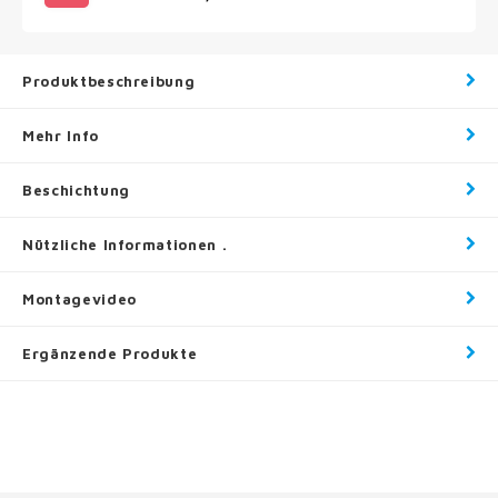
Produktbeschreibung
Mehr Info
Beschichtung
Nützliche Informationen .
Montagevideo
Ergänzende Produkte