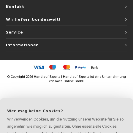
Kontakt
Wir liefern bundesweit!
Service
Informationen
©
Copyright
2026 Handlauf Experte | Handlauf Experte ist eine Unternehmung
von
Roca Online GmbH
Wer mag keine Cookies?
Wir verwenden Cookies, um die Nutzung unserer Website für Sie so
angenehm wie möglich zu gestalten. Ohne essenzielle Cookies