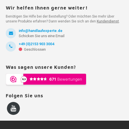
Wir helfen Ihnen gerne weiter!
Benötigen Sie Hilfe bei der Bestellung? Oder möchten Sie mehr über
unsere Produkte erfahren? Dann wenden Sie sich an den
Kundendienst
.
info@handlaufexperte.de
Schicken Sie uns eine Email
+49 (0)2153 903 3004
Geschlossen
Was sagen unsere Kunden?
Folgen Sie uns