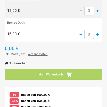
12,00 €
Bronze Optik
15,00 €
0,00 €
Inkl. MwSt. , excl.
versandkosten
3 - 4 wochen
In den Warenkorb
Rabatt von 1000,00 €
5%
Rabatt von 1500,00 €
7,5%