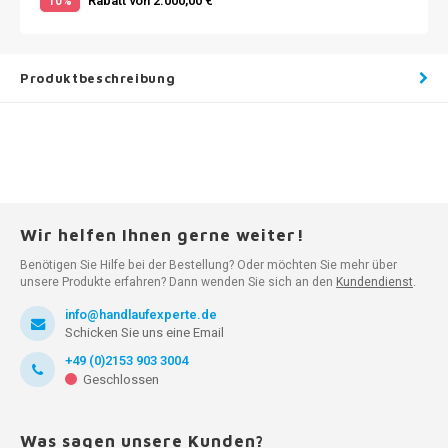
Rabatt von 2.000,00 €
10%
Produktbeschreibung
Wir helfen Ihnen gerne weiter!
Benötigen Sie Hilfe bei der Bestellung? Oder möchten Sie mehr über
unsere Produkte erfahren? Dann wenden Sie sich an den
Kundendienst
.
info@handlaufexperte.de
Schicken Sie uns eine Email
+49 (0)2153 903 3004
Geschlossen
Was sagen unsere Kunden?