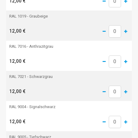
12,00 €
RAL 1019 - Graubeige
12,00 €
RAL 7016 - Anthrazitgrau
12,00 €
RAL 7021 - Schwarzgrau
12,00 €
RAL 9004 - Signalschwarz
12,00 €
RAL 9005 - Tiefschwarz