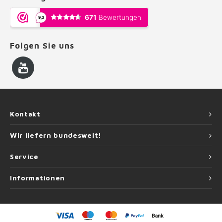
Folgen Sie uns
Kontakt
Wir liefern bundesweit!
Service
Informationen