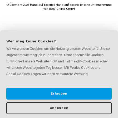
©
Copyright
2026 Handlauf Experte | Handlauf Experte ist eine Unternehmung
von
Roca Online GmbH
Wer mag keine Cookies?
Wir verwenden Cookies, um die Nutzung unserer Website für Sie so
angenehm wie möglich zu gestalten. Ohne essenzielle Cookies
funktioniert unsere Website nicht und mit Insight-Cookies machen
wir unsere Website jeden Tag besser. Mit Werbe-Cookies und
Social-Cookies zeigen wir Ihnen relevantere Werbung.
Erlauben
Anpassen