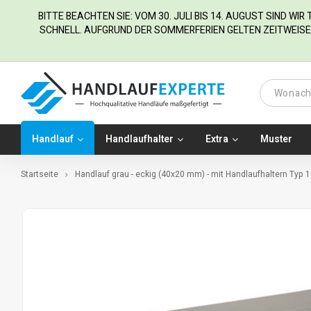
BITTE BEACHTEN SIE: VOM 30. JULI BIS 14. AUGUST SIND WI
SCHNELL. AUFGRUND DER SOMMERFERIEN GELTEN ZEITWEISE 
Handlauf
Handlaufhalter
Extra
Muster
Startseite
Handlauf grau - eckig (40x20 mm) - mit Handlaufhaltern Typ 1