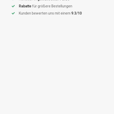
Rabatte
für größere Bestellungen
Kunden bewerten uns mit einem
9.3/10