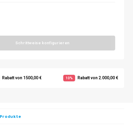
Schrittweise konfigurieren
Rabatt von 1500,00 €
Rabatt von 2.000,00 €
10%
Produkte