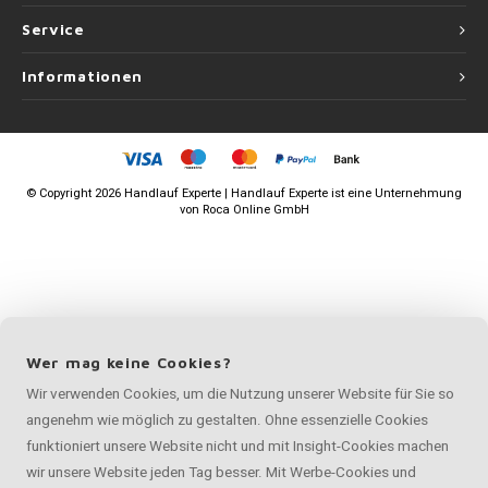
Service
Informationen
©
Copyright
2026 Handlauf Experte | Handlauf Experte ist eine Unternehmung
von
Roca Online GmbH
Wer mag keine Cookies?
Wir verwenden Cookies, um die Nutzung unserer Website für Sie so
angenehm wie möglich zu gestalten. Ohne essenzielle Cookies
funktioniert unsere Website nicht und mit Insight-Cookies machen
wir unsere Website jeden Tag besser. Mit Werbe-Cookies und