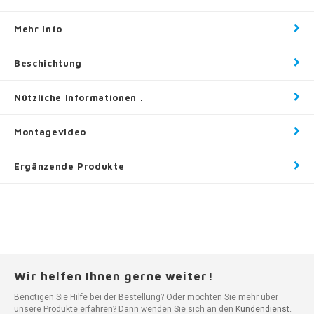
Mehr Info
Beschichtung
Nützliche Informationen .
Montagevideo
Ergänzende Produkte
Wir helfen Ihnen gerne weiter!
Benötigen Sie Hilfe bei der Bestellung? Oder möchten Sie mehr über
unsere Produkte erfahren? Dann wenden Sie sich an den
Kundendienst
.