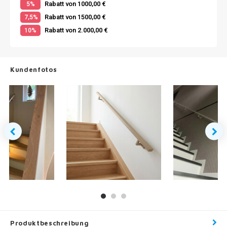
Rabatt von 1000,00 €
5%
Rabatt von 1500,00 €
7,5%
Rabatt von 2.000,00 €
10%
Kundenfotos
Produktbeschreibung