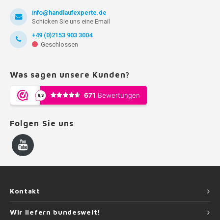
info@handlaufexperte.de
Schicken Sie uns eine Email
+49 (0)2153 903 3004
Geschlossen
Was sagen unsere Kunden?
Folgen Sie uns
Kontakt
Wir liefern bundesweit!