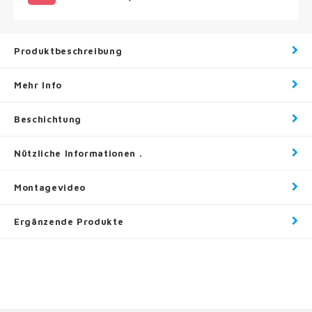
Produktbeschreibung
Mehr Info
Beschichtung
Nützliche Informationen .
Montagevideo
Ergänzende Produkte