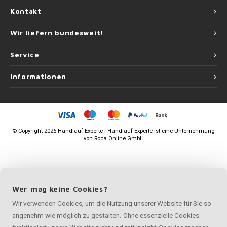
Kontakt
Wir liefern bundesweit!
Service
Informationen
©
Copyright
2026 Handlauf Experte | Handlauf Experte ist eine Unternehmung
von
Roca Online GmbH
Wer mag keine Cookies?
Wir verwenden Cookies, um die Nutzung unserer Website für Sie so
angenehm wie möglich zu gestalten. Ohne essenzielle Cookies