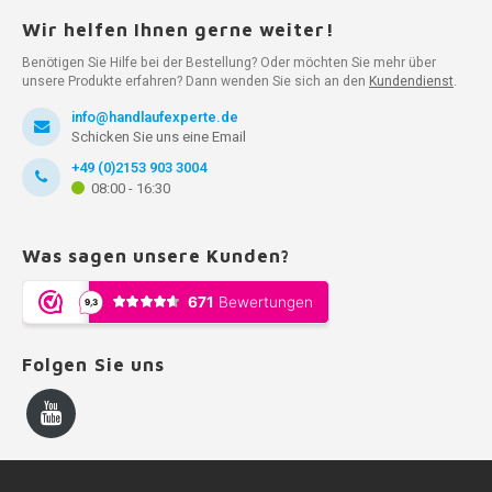
Wir helfen Ihnen gerne weiter!
Benötigen Sie Hilfe bei der Bestellung? Oder möchten Sie mehr über
unsere Produkte erfahren? Dann wenden Sie sich an den
Kundendienst
.
info@handlaufexperte.de
Schicken Sie uns eine Email
+49 (0)2153 903 3004
08:00 - 16:30
Was sagen unsere Kunden?
Folgen Sie uns