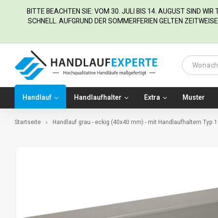
BITTE BEACHTEN SIE: VOM 30. JULI BIS 14. AUGUST SIND WI
SCHNELL. AUFGRUND DER SOMMERFERIEN GELTEN ZEITWEISE 
Handlauf
Handlaufhalter
Extra
Muster
Startseite
Handlauf grau - eckig (40x40 mm) - mit Handlaufhaltern Typ 1