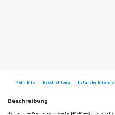
Mehr Info
Beschichtung
Nützliche Informa
Beschreibung
Handlauf grau Komplettset - viereckig (40x40 mm) - inklusive Ha