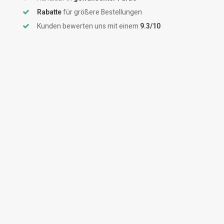
Rabatte
für größere Bestellungen
Kunden bewerten uns mit einem
9.3/10