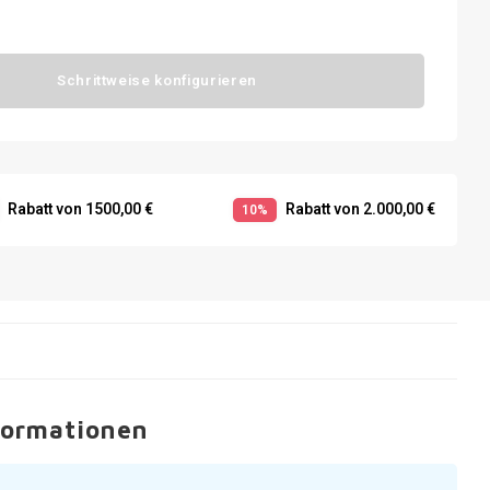
Schrittweise konfigurieren
Rabatt von 1500,00 €
Rabatt von 2.000,00 €
10%
formationen