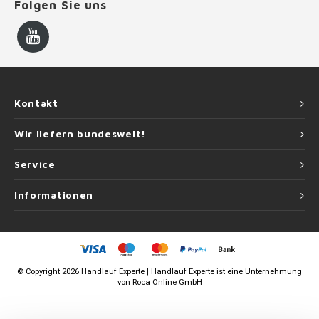
Folgen Sie uns
Kontakt
Wir liefern bundesweit!
Service
Informationen
©
Copyright
2026 Handlauf Experte | Handlauf Experte ist eine Unternehmung
von
Roca Online GmbH