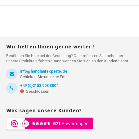
Wir helfen Ihnen gerne weiter!
Benötigen Sie Hilfe bei der Bestellung? Oder möchten Sie mehr über
unsere Produkte erfahren? Dann wenden Sie sich an den
Kundendienst
.
info@handlaufexperte.de
Schicken Sie uns eine Email
+49 (0)2153 903 3004
Geschlossen
Was sagen unsere Kunden?