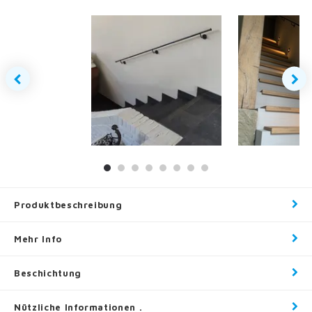
Produktbeschreibung
Mehr Info
Beschichtung
Nützliche Informationen .