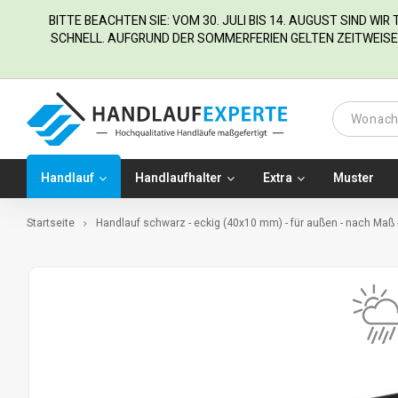
BITTE BEACHTEN SIE: VOM 30. JULI BIS 14. AUGUST SIND WI
SCHNELL. AUFGRUND DER SOMMERFERIEN GELTEN ZEITWEISE 
Handlauf
Handlaufhalter
Extra
Muster
Startseite
Handlauf schwarz - eckig (40x10 mm) - für außen - nach Maß -