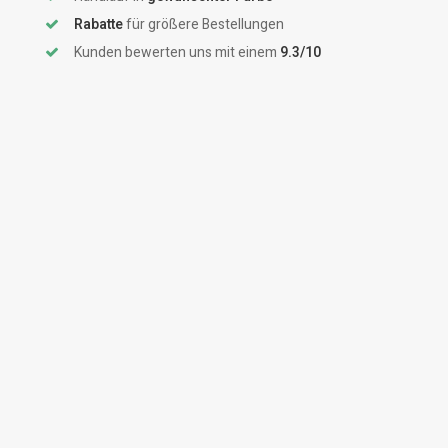
Rabatte
für größere Bestellungen
Kunden bewerten uns mit einem
9.3/10