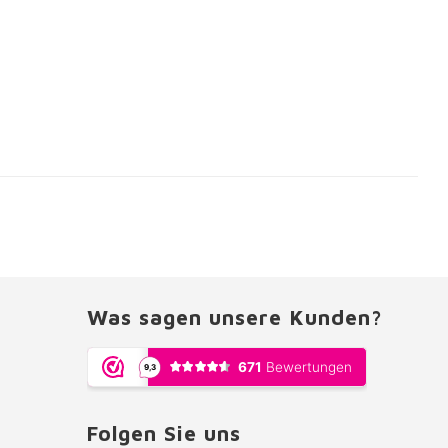
Was sagen unsere Kunden?
Folgen Sie uns