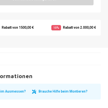
Rabatt von 1500,00 €
Rabatt von 2.000,00 €
10%
formationen
beim Ausmessen?
Brauche Hilfe beim Montieren?