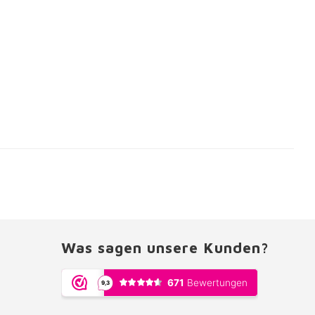
Was sagen unsere Kunden?