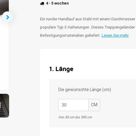
4 - 5 wochen
Ein runder Handlauf aus Stahl mit einem Durchmesser
populäre Typ 3 Halterungen. Dieses Treppengeländer 
Befestigungsmaterialien geliefert.
Lesen Sie mehr
1
.
Länge
Die gewünschte Länge (cm)
1
CM
Von 30 cm bis 595 cm