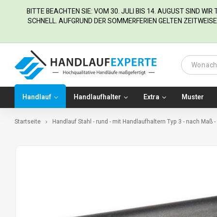
BITTE BEACHTEN SIE: VOM 30. JULI BIS 14. AUGUST SIND WI
SCHNELL. AUFGRUND DER SOMMERFERIEN GELTEN ZEITWEISE 
Handlauf
Handlaufhalter
Extra
Muster
Startseite
Handlauf Stahl - rund - mit Handlaufhaltern Typ 3 - nach Maß 