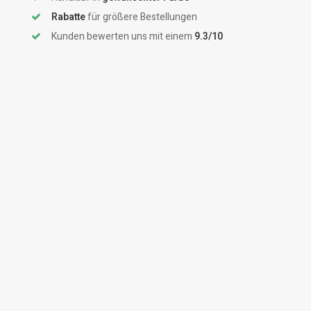
Rabatte
für größere Bestellungen
Kunden bewerten uns mit einem
9.3/10