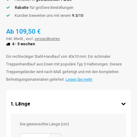
Rabatte
für größere Bestellungen
Kunden bewerten uns mit einem
9.3/10
Ab
109,50 €
Inkl. MwSt., excl.
versandkosten
4 - 5 wochen
Ein rechteckiger Stahl-Handlauf von 40x10 mm: Ein schmaler
Treppenhandlauf aus Eisen mit populäre Typ 3 Halterungen. Dieses
Treppengeländer wird nach Maß gefertigt und mit den kompletten
Befestigungsmaterialien geliefert.
Lesen Sie mehr
1
.
Länge
Die gewünschte Länge (cm)