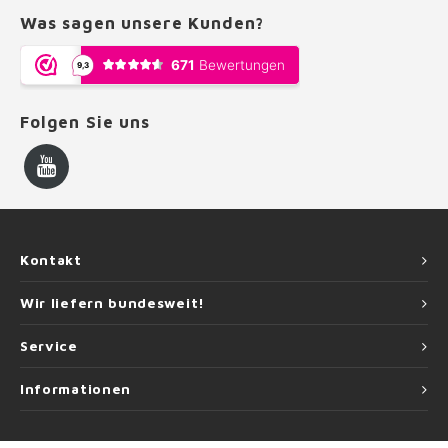
Was sagen unsere Kunden?
Folgen Sie uns
Kontakt
Wir liefern bundesweit!
Service
Informationen