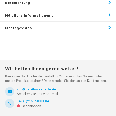
Beschichtung
Nützliche Informationen .
Montagevideo
Wir helfen Ihnen gerne weiter!
Benötigen Sie Hilfe bei der Bestellung? Oder möchten Sie mehr über
unsere Produkte erfahren? Dann wenden Sie sich an den
Kundendienst
.
info@handlaufexperte.de
Schicken Sie uns eine Email
+49 (0)2153 903 3004
Geschlossen