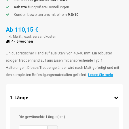
Rabatte
für größere Bestellungen
Kunden bewerten uns mit einem
9.3/10
Ab
110,15 €
Inkl. MwSt., excl.
versandkosten
4 - 5 wochen
Ein quadratischer Handlauf aus Stahl von 40x40 mm: Ein robuster
eckiger Treppenhandlauf aus Eisen mit ansprechende Typ 1
Halterungen. Dieses Treppengeländer wird nach Maß gefertigt und mit
den kompletten Befestigungsmaterialien geliefert.
Lesen Sie mehr
1
.
Länge
Die gewünschte Länge (cm)