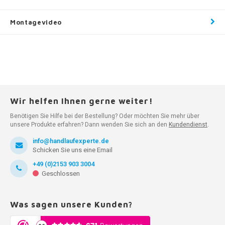
Montagevideo
Wir helfen Ihnen gerne weiter!
Benötigen Sie Hilfe bei der Bestellung? Oder möchten Sie mehr über
unsere Produkte erfahren? Dann wenden Sie sich an den
Kundendienst
.
info@handlaufexperte.de
Schicken Sie uns eine Email
+49 (0)2153 903 3004
Geschlossen
Was sagen unsere Kunden?