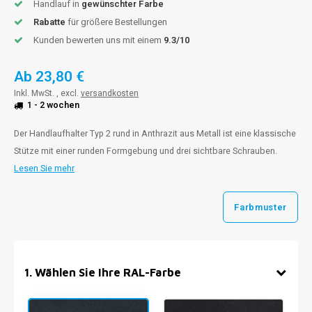
Handlauf in
gewünschter Farbe
Rabatte
für größere Bestellungen
Kunden bewerten uns mit einem
9.3/10
Ab
23,80 €
Inkl. MwSt. , excl.
versandkosten
1 - 2 wochen
Der Handlaufhalter Typ 2 rund in Anthrazit aus Metall ist eine klassische
Stütze mit einer runden Formgebung und drei sichtbare Schrauben.
Lesen Sie mehr
Farbmuster
1
.
Wählen Sie Ihre RAL-Farbe