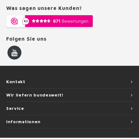
Was sagen unsere Kunden?
Folgen Sie uns
Kontakt
Wir liefern bundesweit!
Service
Informationen