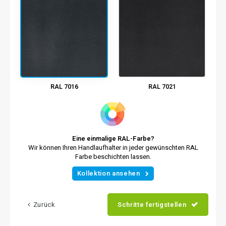
RAL 7016
RAL 7021
Eine einmalige RAL-Farbe?
Wir können Ihren Handlaufhalter in jeder gewünschten RAL
Farbe beschichten lassen.
Kollektion ansehen
Zurück
Schritte fertigstellen