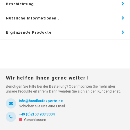
Beschichtung
Nützliche Informationen .
Ergänzende Produkte
Wir helfen Ihnen gerne weiter!
Benötigen Sie Hilfe bei der Bestellung? Oder möchten Sie mehr über
unsere Produkte erfahren? Dann wenden Sie sich an den
Kundendienst
.
info@handlaufexperte.de
Schicken Sie uns eine Email
+49 (0)2153 903 3004
Geschlossen