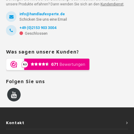
unsere Produkte erfahren? Dann wenden Sie sich an den
Kundendienst
.
info@handlaufexperte.de
Schicken Sie uns eine Email
+49 (0)2153 903 3004
Geschlossen
Was sagen unsere Kunden?
Folgen Sie uns
Kontakt