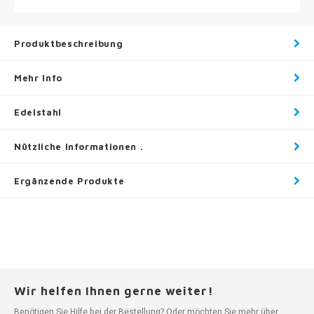
Produktbeschreibung
Mehr Info
Edelstahl
Nützliche Informationen .
Ergänzende Produkte
Wir helfen Ihnen gerne weiter!
Benötigen Sie Hilfe bei der Bestellung? Oder möchten Sie mehr über