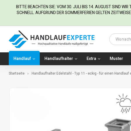
BITTE BEACHTEN SIE: VOM 30. JULI BIS 14. AUGUST SIND WI
SCHNELL. AUFGRUND DER SOMMERFERIEN GELTEN ZEITWEISE 
Handlauf
Handlaufhalter
Extra
Muster
Startseite
Handlaufhalter Edelstahl - Typ 11 - eckig - für einen Handlauf