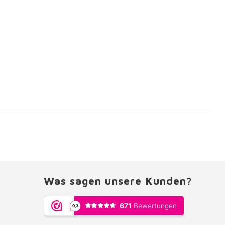
Was sagen unsere Kunden?