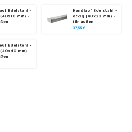
auf Edelstahl -
Handlauf Edelstahl -
 (40x10 mm) -
eckig (40x20 mm) -
ußen
für außen
37,55 €
auf Edelstahl -
 (40x40 mm) -
ußen