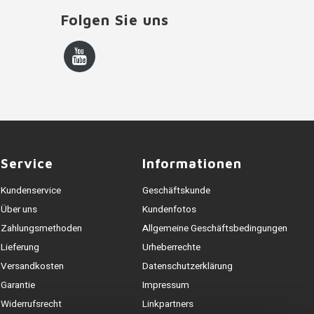
Folgen Sie uns
Service
Informationen
Kundenservice
Geschäftskunde
Über uns
Kundenfotos
Zahlungsmethoden
Allgemeine Geschäftsbedingungen
Lieferung
Urheberrechte
Versandkosten
Datenschutzerklärung
Garantie
Impressum
Widerrufsrecht
Linkpartners