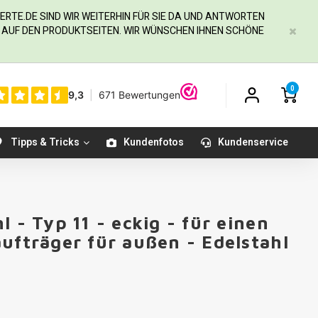
ERTE.DE
SIND WIR WEITERHIN FÜR SIE DA UND ANTWORTEN
IE AUF DEN PRODUKTSEITEN. WIR WÜNSCHEN IHNEN SCHÖNE
0
Tipps & Tricks
Kundenfotos
Kundenservice
 - Typ 11 - eckig - für einen
ufträger für außen - Edelstahl