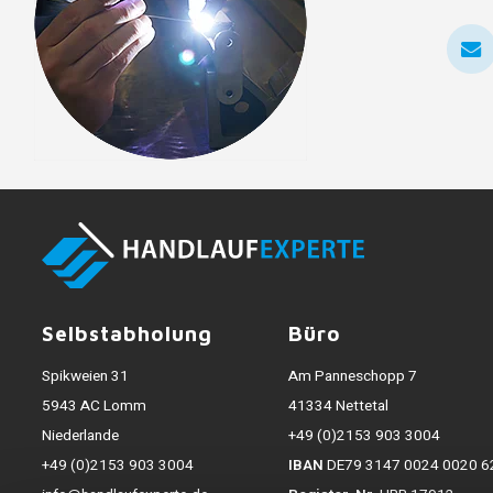
Selbstabholung
Büro
Spikweien 31
Am Panneschopp 7
5943 AC Lomm
41334 Nettetal
Niederlande
+49 (0)2153 903 3004
+49 (0)2153 903 3004
IBAN
DE79 3147 0024 0020 6