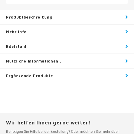
Produktbeschreibung
Mehr Info
Edelstahl
Nützliche Informationen .
Ergänzende Produkte
Wir helfen Ihnen gerne weiter!
Benötigen Sie Hilfe bei der Bestellung? Oder möchten Sie mehr über