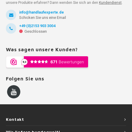
unsere Produkte erfahren? Dann wenden Sie sich an den
Kundendienst
.
info@handlaufexperte.de
Schicken Sie uns eine Email
+49 (0)2153 903 3004
Geschlossen
Was sagen unsere Kunden?
Folgen Sie uns
Kontakt