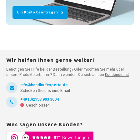
Ein Konto beantragen
Wir helfen Ihnen gerne weiter!
Benötigen Sie Hilfe bei der Bestellung? Oder möchten Sie mehr über
unsere Produkte erfahren? Dann wenden Sie sich an den
Kundendienst
.
info@handlaufexperte.de
Schicken Sie uns eine Email
+49 (0)2153 903 3004
Geschlossen
Was sagen unsere Kunden?