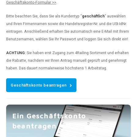
Geschäftskonto-Formular >>
.
Bitte beachten Sie, dass Sie als Kundentyp "
geschäftlich
" auswählen
und Ihren Firmennamen sowie die Handelsregister-Nr. und die USt-IdNr.
eintragen. Anschließend erhalten Sie automatisch eine E-Mail mit Ihrem
Benutzernamen, wählen Sie Ihr Passwort und loggen Sie sich direkt ein!
ACHTUNG:
Sie haben erst Zugang zum 4Railing Sortiment und erhalten
die Rabatte, nachdem wir Ihren Antrag manuell geprüft und genehmigt
haben. Das dauert normalerweise höchstens 1 Arbeitstag.
Geschäftskonto beantragen
Ein Geschäftskonto
beantragen