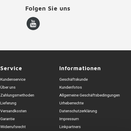
Folgen Sie uns
Service
Informationen
Kundenservice
Geschäftskunde
Über uns
Kundenfotos
Zahlungsmethoden
Allgemeine Geschäftsbedingungen
Lieferung
Urheberrechte
Versandkosten
Datenschutzerklärung
Garantie
Impressum
Widerrufsrecht
Linkpartners