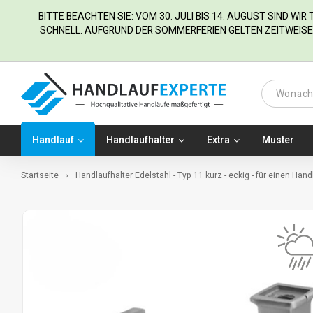
BITTE BEACHTEN SIE: VOM 30. JULI BIS 14. AUGUST SIND WI
SCHNELL. AUFGRUND DER SOMMERFERIEN GELTEN ZEITWEISE 
Handlauf
Handlaufhalter
Extra
Muster
Startseite
Handlaufhalter Edelstahl - Typ 11 kurz - eckig - für einen Hand