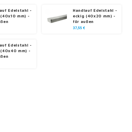
auf Edelstahl -
Handlauf Edelstahl -
 (40x10 mm) -
eckig (40x20 mm) -
ußen
für außen
37,55 €
auf Edelstahl -
 (40x40 mm) -
ußen