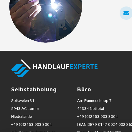
Selbstabholung
Büro
Spikweien 31
Am Panneschopp 7
5943 AC Lomm
41334 Nettetal
Niederlande
+49 (0)2153 903 3004
+49 (0)2153 903 3004
IBAN
DE79 3147 0024 0020 6