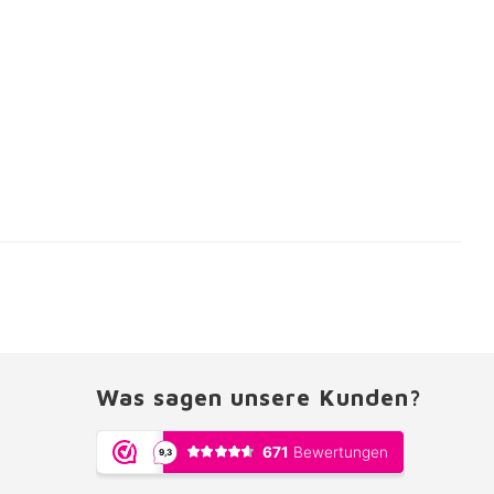
Was sagen unsere Kunden?