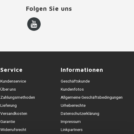
Folgen Sie uns
Service
Informationen
Kundenservice
Geschäftskunde
Über uns
Kundenfotos
Zahlungsmethoden
Allgemeine Geschäftsbedingungen
Lieferung
Urheberrechte
Versandkosten
Datenschutzerklärung
Garantie
Impressum
Widerrufsrecht
Linkpartners