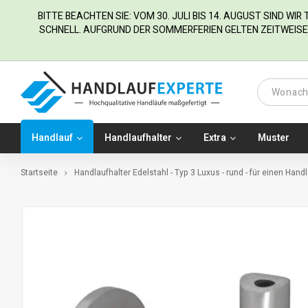
BITTE BEACHTEN SIE: VOM 30. JULI BIS 14. AUGUST SIND WI
SCHNELL. AUFGRUND DER SOMMERFERIEN GELTEN ZEITWEISE 
Handlauf
Handlaufhalter
Extra
Muster
Startseite
Handlaufhalter Edelstahl - Typ 3 Luxus - rund - für einen Hand