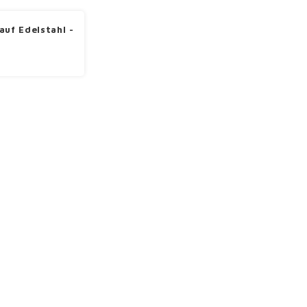
auf Edelstahl -