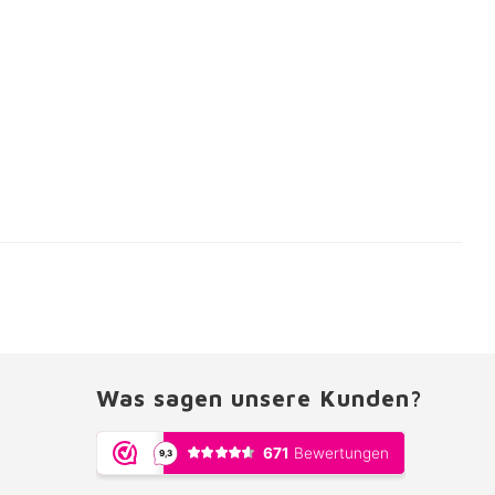
Was sagen unsere Kunden?