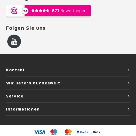
Folgen Sie uns
Kontakt
Wir liefern bundesweit!
Service
Informationen