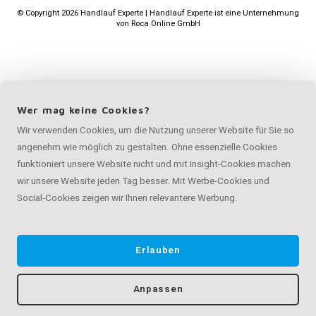
©
Copyright
2026 Handlauf Experte | Handlauf Experte ist eine Unternehmung
von
Roca Online GmbH
Wer mag keine Cookies?
Wir verwenden Cookies, um die Nutzung unserer Website für Sie so
angenehm wie möglich zu gestalten. Ohne essenzielle Cookies
funktioniert unsere Website nicht und mit Insight-Cookies machen
wir unsere Website jeden Tag besser. Mit Werbe-Cookies und
Social-Cookies zeigen wir Ihnen relevantere Werbung.
Erlauben
Anpassen