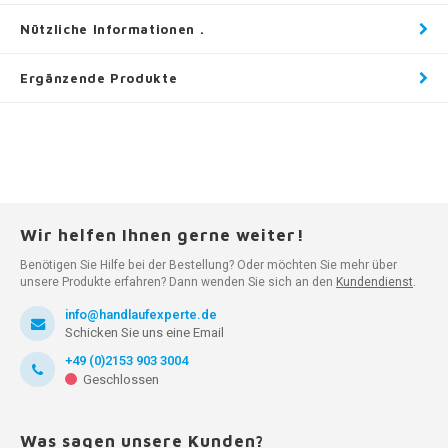
Nützliche Informationen .
Ergänzende Produkte
Wir helfen Ihnen gerne weiter!
Benötigen Sie Hilfe bei der Bestellung? Oder möchten Sie mehr über
unsere Produkte erfahren? Dann wenden Sie sich an den
Kundendienst
.
info@handlaufexperte.de
Schicken Sie uns eine Email
+49 (0)2153 903 3004
Geschlossen
Was sagen unsere Kunden?