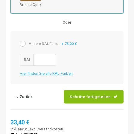
Bronze Optik
Oder
Andere RAL-Farbe
+ 75,00 €
RAL
Hier finden Sie alle RAL-Farben
Zurück
Schritte fertigstellen
33,40 €
Inkl. MwSt., excl.
versandkosten