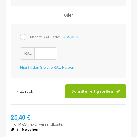
Oder
Andere RAL-Farbe
+ 75,00 €
RAL
Hier finden Sie alle RAL-Farben
Zurück
Schritte fertigstellen
25,40 €
Inkl. MwSt., excl.
versandkosten
5 - 6 wochen