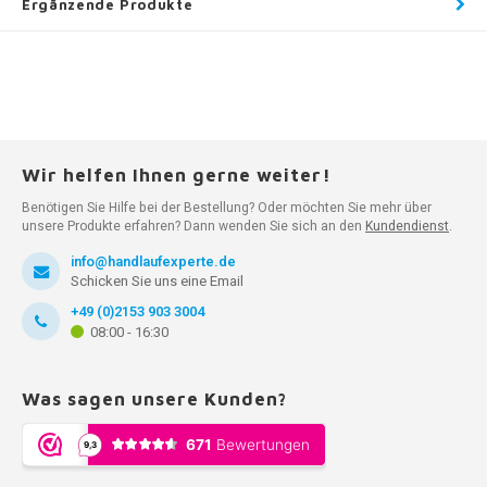
Ergänzende Produkte
Wir helfen Ihnen gerne weiter!
Benötigen Sie Hilfe bei der Bestellung? Oder möchten Sie mehr über
unsere Produkte erfahren? Dann wenden Sie sich an den
Kundendienst
.
info@handlaufexperte.de
Schicken Sie uns eine Email
+49 (0)2153 903 3004
08:00 - 16:30
Was sagen unsere Kunden?