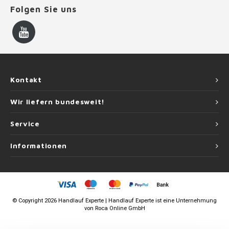
Folgen Sie uns
Kontakt
Wir liefern bundesweit!
Service
Informationen
©
Copyright
2026 Handlauf Experte | Handlauf Experte ist eine Unternehmung
von
Roca Online GmbH