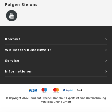
Folgen Sie uns
Kontakt
Wir liefern bundesweit!
Service
Informationen
©
Copyright
2026 Handlauf Experte | Handlauf Experte ist eine Unternehmung
von
Roca Online GmbH