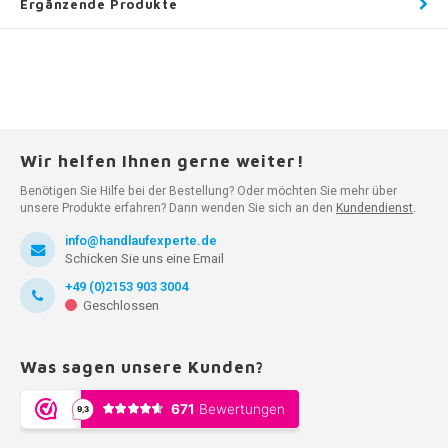
Ergänzende Produkte
Wir helfen Ihnen gerne weiter!
Benötigen Sie Hilfe bei der Bestellung? Oder möchten Sie mehr über
unsere Produkte erfahren? Dann wenden Sie sich an den
Kundendienst
.
info@handlaufexperte.de
Schicken Sie uns eine Email
+49 (0)2153 903 3004
Geschlossen
Was sagen unsere Kunden?