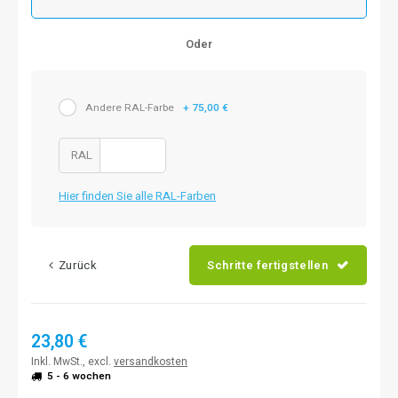
Oder
Andere RAL-Farbe
+ 75,00 €
RAL
Hier finden Sie alle RAL-Farben
Zurück
Schritte fertigstellen
23,80 €
Inkl. MwSt., excl.
versandkosten
5 - 6 wochen