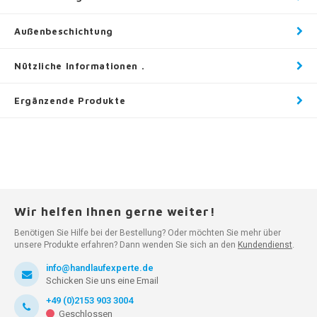
Außenbeschichtung
Nützliche Informationen .
Ergänzende Produkte
Wir helfen Ihnen gerne weiter!
Benötigen Sie Hilfe bei der Bestellung? Oder möchten Sie mehr über
unsere Produkte erfahren? Dann wenden Sie sich an den
Kundendienst
.
info@handlaufexperte.de
Schicken Sie uns eine Email
+49 (0)2153 903 3004
Geschlossen