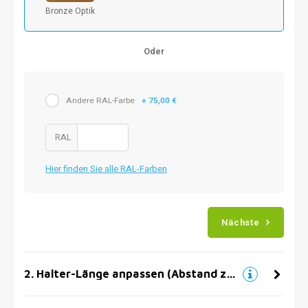
Bronze Optik
Oder
Andere RAL-Farbe
+ 75,00 €
RAL
Hier finden Sie alle RAL-Farben
Nächste
2
.
Halter-Länge anpassen (Abstand zur Wand)