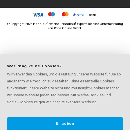
©
Copyright
2026 Handlauf Experte | Handlauf Experte ist eine Unternehmung
von
Roca Online GmbH
Wer mag keine Cookies?
Wir verwenden Cookies, um die Nutzung unserer Website für Sie so
angenehm wie möglich zu gestalten. Ohne essenzielle Cookies
funktioniert unsere Website nicht und mit Insight-Cookies machen
wir unsere Website jeden Tag besser. Mit Werbe-Cookies und
Social-Cookies zeigen wir Ihnen relevantere Werbung.
Erlauben