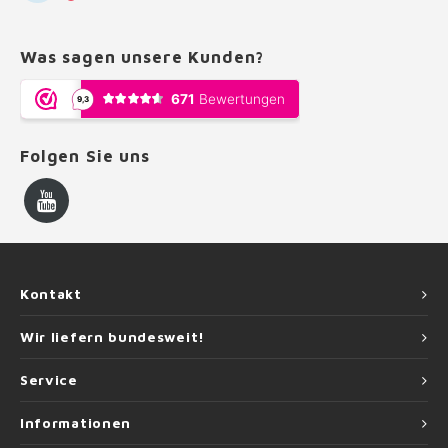
Was sagen unsere Kunden?
Folgen Sie uns
Kontakt
Wir liefern bundesweit!
Service
Informationen