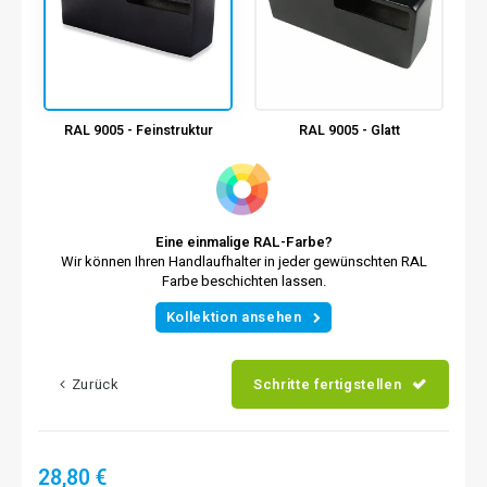
RAL 9005 - Feinstruktur
RAL 9005 - Glatt
Eine einmalige RAL-Farbe?
Wir können Ihren Handlaufhalter in jeder gewünschten RAL
Farbe beschichten lassen.
Kollektion ansehen
Zurück
Schritte fertigstellen
28,80 €