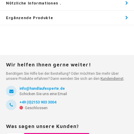
Nützliche Informationen .
Ergänzende Produkte
Wir helfen Ihnen gerne weiter!
Benötigen Sie Hilfe bei der Bestellung? Oder möchten Sie mehr über
unsere Produkte erfahren? Dann wenden Sie sich an den
Kundendienst
.
info@handlaufexperte.de
Schicken Sie uns eine Email
+49 (0)2153 903 3004
Geschlossen
Was sagen unsere Kunden?