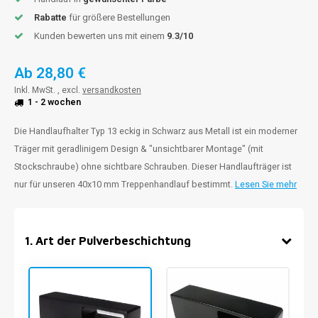
Rabatte
für größere Bestellungen
Kunden bewerten uns mit einem
9.3/10
Ab
28,80 €
Inkl. MwSt. , excl.
versandkosten
1 - 2 wochen
Die Handlaufhalter Typ 13 eckig in Schwarz aus Metall ist ein moderner
Träger mit geradlinigem Design & "unsichtbarer Montage" (mit
Stockschraube) ohne sichtbare Schrauben. Dieser Handlaufträger ist
nur für unseren 40x10 mm Treppenhandlauf bestimmt.
Lesen Sie mehr
1
.
Art der Pulverbeschichtung