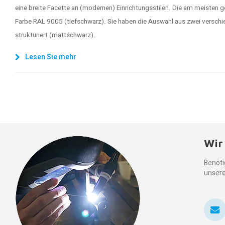
eine breite Facette an (modernen) Einrichtungsstilen. Die am meisten g
Farbe RAL 9005 (tiefschwarz). Sie haben die Auswahl aus zwei verschi
strukturiert (mattschwarz).
Lesen Sie mehr
Wir
Benöti
unsere