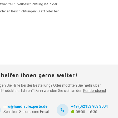
ewählte Pulverbeschichtung ist in der
edenen Beschichtungen: Glatt oder fein
 helfen Ihnen gerne weiter!
gen Sie Hilfe bei der Bestellung? Oder möchten Sie mehr über
 Produkte erfahren? Dann wenden Sie sich an den
Kundendienst
.
info@handlaufexperte.de
+49 (0)2153 903 3004
Schicken Sie uns eine Email
08:00 - 16:30