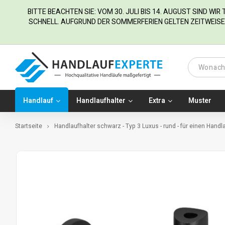
BITTE BEACHTEN SIE: VOM 30. JULI BIS 14. AUGUST SIND WI
SCHNELL. AUFGRUND DER SOMMERFERIEN GELTEN ZEITWEISE 
Handlauf
Handlaufhalter
Extra
Muster
Startseite
Handlaufhalter schwarz - Typ 3 Luxus - rund - für einen Handl