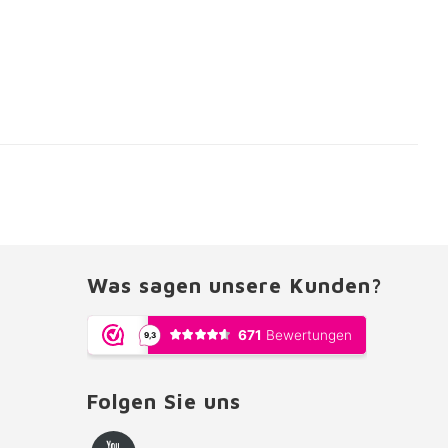
Was sagen unsere Kunden?
Folgen Sie uns