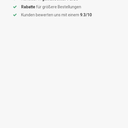
Rabatte
für größere Bestellungen
Kunden bewerten uns mit einem
9.3/10