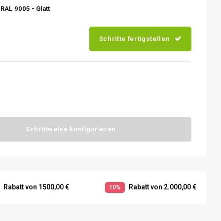
RAL 9005 - Glatt
Schritte fertigstellen
Schrittweise konfigurieren
Rabatt von 1500,00 €
Rabatt von 2.000,00 €
10%