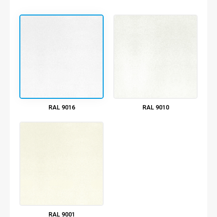
RAL 9016
RAL 9010
RAL 9001