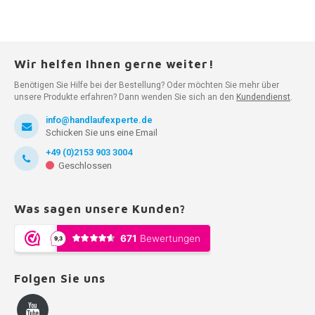
Wir helfen Ihnen gerne weiter!
Benötigen Sie Hilfe bei der Bestellung? Oder möchten Sie mehr über
unsere Produkte erfahren? Dann wenden Sie sich an den
Kundendienst
.
info@handlaufexperte.de
Schicken Sie uns eine Email
+49 (0)2153 903 3004
Geschlossen
Was sagen unsere Kunden?
Folgen Sie uns