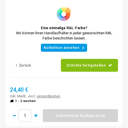
Eine einmalige RAL-Farbe?
Wir können Ihren Handlaufhalter in jeder gewünschten RAL
Farbe beschichten lassen.
Kollektion ansehen
Zurück
Schritte fertigstellen
24,40 €
Inkl. MwSt., excl.
versandkosten
1 - 2 wochen
Schrittweise konfigurieren