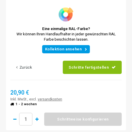
Eine einmalige RAL-Farbe?
Wir können Ihren Handlaufhalter in jeder gewünschten RAL
Farbe beschichten lassen.
Kollektion ansehen
Zurück
Schritte fertigstellen
20,90 €
Inkl. MwSt., excl.
versandkosten
1 - 2 wochen
Schrittweise konfigurieren