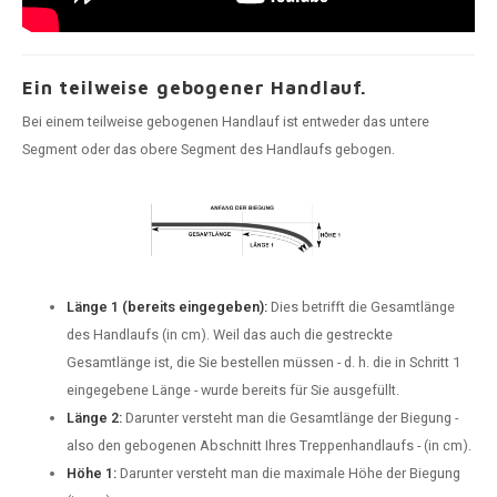
Ein teilweise gebogener Handlauf.
Bei einem teilweise gebogenen Handlauf ist entweder das untere
Segment oder das obere Segment des Handlaufs gebogen.
Länge 1 (bereits eingegeben):
Dies betrifft die Gesamtlänge
des Handlaufs (in cm). Weil das auch die gestreckte
Gesamtlänge ist, die Sie bestellen müssen - d. h. die in Schritt 1
eingegebene Länge - wurde bereits für Sie ausgefüllt.
Länge 2:
Darunter versteht man die Gesamtlänge der Biegung -
also den gebogenen Abschnitt Ihres Treppenhandlaufs - (in cm).
Höhe 1:
Darunter versteht man die maximale Höhe der Biegung