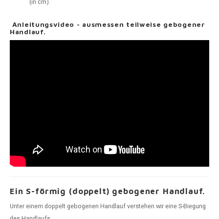
(in cm).
Anleitungsvideo - ausmessen teilweise gebogener
Handlauf.
Ein S-förmig (doppelt) gebogener Handlauf.
Unter einem doppelt gebogenen Handlauf verstehen wir eine S-Biegung
des Handlaufs.