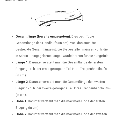
>
Gesamtlänge (bereits eingegeben):
Dies betrifft die
Gesamtlänge des Handlaufs (in cm). Weil das auch die
gestreckte Gesamtlänge ist, die Sie bestellen müssen - d. h. die
in Schritt 1 eingegebene Länge - wurde bereits für Sie ausgefüllt.
Länge 1:
Darunter versteht man die Gesamtlänge der ersten
Biegung - d. h. der erste gebogene Teil Ihres Treppenhandlaufs -
(in cm).
Länge 2:
Darunter versteht man die Gesamtlänge der zweiten
Biegung - d. h. der zweite gebogene Teil Ihres Treppenhandlaufs -
(in cm).
Höhe 1:
Darunter versteht man die maximale Höhe der ersten
Biegung (in cm).
Höhe 2:
Darunter versteht man die maximale Höhe der zweiten