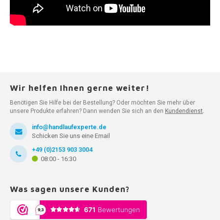
Wir helfen Ihnen gerne weiter!
Benötigen Sie Hilfe bei der Bestellung? Oder möchten Sie mehr über
unsere Produkte erfahren? Dann wenden Sie sich an den
Kundendienst
.
info@handlaufexperte.de
Schicken Sie uns eine Email
+49 (0)2153 903 3004
08:00 - 16:30
Was sagen unsere Kunden?