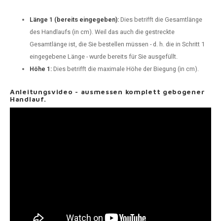
Länge 1 (bereits eingegeben):
Dies betrifft die Gesamtlänge
des Handlaufs (in cm). Weil das auch die gestreckte
Gesamtlänge ist, die Sie bestellen müssen - d. h. die in Schritt 1
eingegebene Länge - wurde bereits für Sie ausgefüllt.
Höhe 1:
Dies betrifft die maximale Höhe der Biegung (in cm).
Anleitungsvideo - ausmessen komplett gebogener
Handlauf.