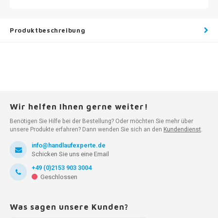
Produktbeschreibung
Wir helfen Ihnen gerne weiter!
Benötigen Sie Hilfe bei der Bestellung? Oder möchten Sie mehr über
unsere Produkte erfahren? Dann wenden Sie sich an den
Kundendienst
.
info@handlaufexperte.de
Schicken Sie uns eine Email
+49 (0)2153 903 3004
Geschlossen
Was sagen unsere Kunden?