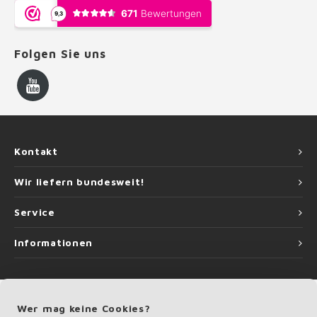
Folgen Sie uns
Kontakt
Wir liefern bundesweit!
Service
Informationen
Wer mag keine Cookies?