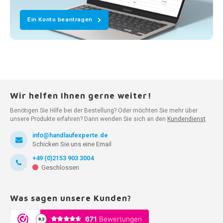
Ein Konto beantragen
Wir helfen Ihnen gerne weiter!
Benötigen Sie Hilfe bei der Bestellung? Oder möchten Sie mehr über
unsere Produkte erfahren? Dann wenden Sie sich an den
Kundendienst
.
info@handlaufexperte.de
Schicken Sie uns eine Email
+49 (0)2153 903 3004
Geschlossen
Was sagen unsere Kunden?