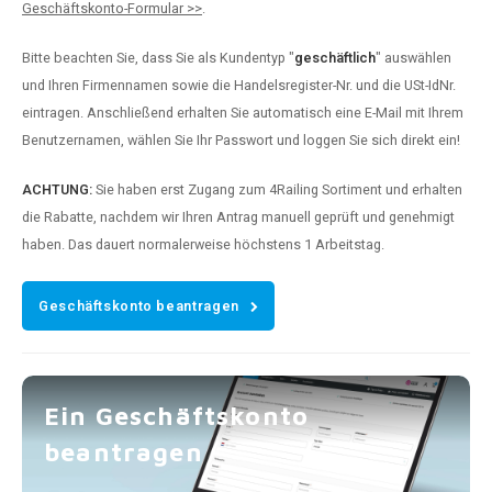
Geschäftskonto-Formular >>
.
Bitte beachten Sie, dass Sie als Kundentyp "
geschäftlich
" auswählen
und Ihren Firmennamen sowie die Handelsregister-Nr. und die USt-IdNr.
eintragen. Anschließend erhalten Sie automatisch eine E-Mail mit Ihrem
Benutzernamen, wählen Sie Ihr Passwort und loggen Sie sich direkt ein!
ACHTUNG:
Sie haben erst Zugang zum 4Railing Sortiment und erhalten
die Rabatte, nachdem wir Ihren Antrag manuell geprüft und genehmigt
haben. Das dauert normalerweise höchstens 1 Arbeitstag.
Geschäftskonto beantragen
Ein Geschäftskonto
beantragen