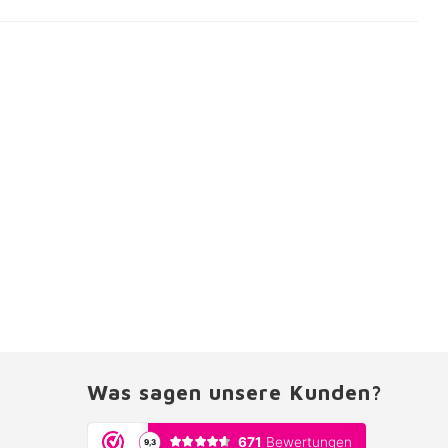
Was sagen unsere Kunden?