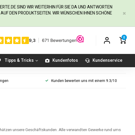
ERTE.DE
SIND WIR WEITERHIN FÜR SIE DA UND ANTWORTEN
IE AUF DEN PRODUKTSEITEN. WIR WÜNSCHEN IHNEN SCHÖNE
0
Tipps & Tricks
Kundenfotos
Kundenservice
ungen
Kunden bewerten uns mit einem 9.3/10
hätzen unsere Geschäftskunden. Alle verwandten Gewerke rund ums