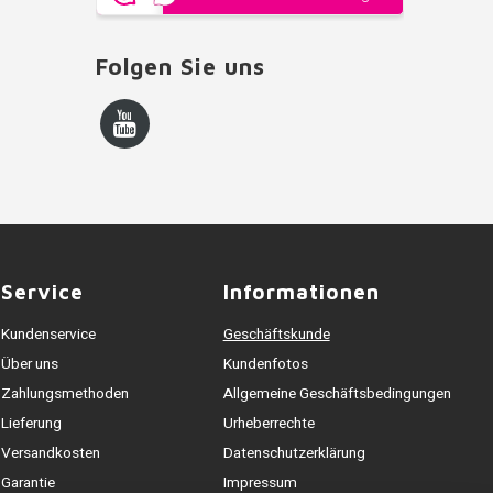
Folgen Sie uns
Service
Informationen
Kundenservice
Geschäftskunde
Über uns
Kundenfotos
Zahlungsmethoden
Allgemeine Geschäftsbedingungen
Lieferung
Urheberrechte
Versandkosten
Datenschutzerklärung
Garantie
Impressum