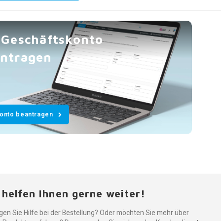
 Geschäftskonto
ntragen
Konto beantragen
 helfen Ihnen gerne weiter!
gen Sie Hilfe bei der Bestellung? Oder möchten Sie mehr über