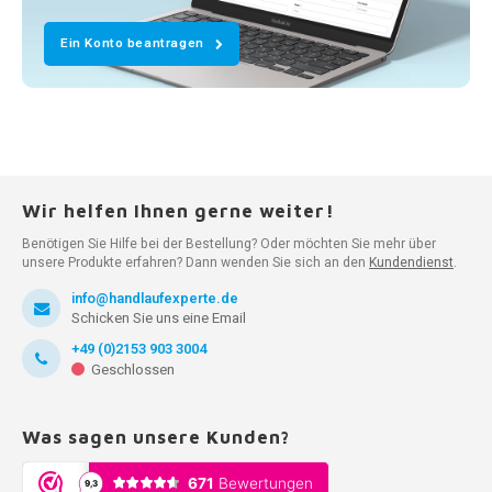
Ein Konto beantragen
Wir helfen Ihnen gerne weiter!
Benötigen Sie Hilfe bei der Bestellung? Oder möchten Sie mehr über
unsere Produkte erfahren? Dann wenden Sie sich an den
Kundendienst
.
info@handlaufexperte.de
Schicken Sie uns eine Email
+49 (0)2153 903 3004
Geschlossen
Was sagen unsere Kunden?