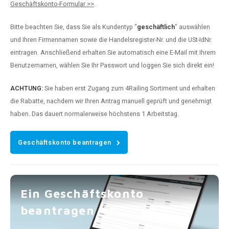
Geschäftskonto-Formular >>
.
Bitte beachten Sie, dass Sie als Kundentyp "
geschäftlich
" auswählen
und Ihren Firmennamen sowie die Handelsregister-Nr. und die USt-IdNr.
eintragen. Anschließend erhalten Sie automatisch eine E-Mail mit Ihrem
Benutzernamen, wählen Sie Ihr Passwort und loggen Sie sich direkt ein!
ACHTUNG:
Sie haben erst Zugang zum 4Railing Sortiment und erhalten
die Rabatte, nachdem wir Ihren Antrag manuell geprüft und genehmigt
haben. Das dauert normalerweise höchstens 1 Arbeitstag.
Geschäftskonto beantragen
Ein Geschäftskonto
beantragen