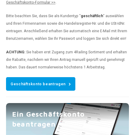
Geschäftskonto-Formular >>
.
Bitte beachten Sie, dass Sie als Kundentyp "
geschäftlich
" auswählen
und Ihren Firmennamen sowie die Handelsregister-Nr. und die USt-IdNr.
eintragen. Anschließend erhalten Sie automatisch eine E-Mail mit Ihrem
Benutzernamen, wählen Sie Ihr Passwort und loggen Sie sich direkt ein!
ACHTUNG:
Sie haben erst Zugang zum 4Railing Sortiment und erhalten
die Rabatte, nachdem wir Ihren Antrag manuell geprüft und genehmigt
haben. Das dauert normalerweise höchstens 1 Arbeitstag.
Geschäftskonto beantragen
Ein Geschäftskonto
beantragen