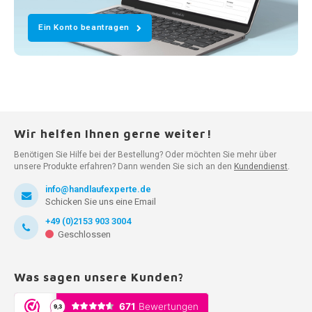
Ein Konto beantragen
Wir helfen Ihnen gerne weiter!
Benötigen Sie Hilfe bei der Bestellung? Oder möchten Sie mehr über
unsere Produkte erfahren? Dann wenden Sie sich an den
Kundendienst
.
info@handlaufexperte.de
Schicken Sie uns eine Email
+49 (0)2153 903 3004
Geschlossen
Was sagen unsere Kunden?