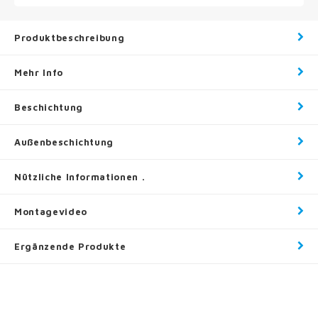
Produktbeschreibung
Mehr Info
Beschichtung
Außenbeschichtung
Nützliche Informationen .
Montagevideo
Ergänzende Produkte