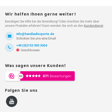
Wir helfen Ihnen gerne weiter!
Benötigen Sie Hilfe bei der Bestellung? Oder möchten Sie mehr über
unsere Produkte erfahren? Dann wenden Sie sich an den
Kundendienst
.
info@handlaufexperte.de
Schicken Sie uns eine Email
+49 (0)2153 903 3004
Geschlossen
Was sagen unsere Kunden?
Folgen Sie uns