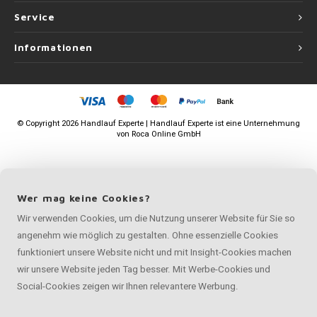
Service
Informationen
©
Copyright
2026 Handlauf Experte | Handlauf Experte ist eine Unternehmung
von
Roca Online GmbH
Wer mag keine Cookies?
Wir verwenden Cookies, um die Nutzung unserer Website für Sie so
angenehm wie möglich zu gestalten. Ohne essenzielle Cookies
funktioniert unsere Website nicht und mit Insight-Cookies machen
wir unsere Website jeden Tag besser. Mit Werbe-Cookies und
Social-Cookies zeigen wir Ihnen relevantere Werbung.