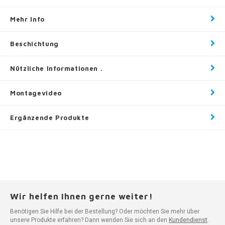
Mehr Info
Beschichtung
Nützliche Informationen .
Montagevideo
Ergänzende Produkte
Wir helfen Ihnen gerne weiter!
Benötigen Sie Hilfe bei der Bestellung? Oder möchten Sie mehr über
unsere Produkte erfahren? Dann wenden Sie sich an den
Kundendienst
.