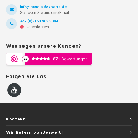
info@handlaufexperte.de
Schicken Sie uns eine Email
+49 (0)2153 903 3004
Geschlossen
Was sagen unsere Kunden?
Folgen Sie uns
Kontakt
Wir liefern bundesweit!