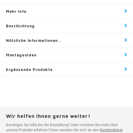
Mehr Info
Beschichtung
Nützliche Informationen .
Montagevideo
Ergänzende Produkte
Wir helfen Ihnen gerne weiter!
Benötigen Sie Hilfe bei der Bestellung? Oder möchten Sie mehr über
unsere Produkte erfahren? Dann wenden Sie sich an den
Kundendienst
.