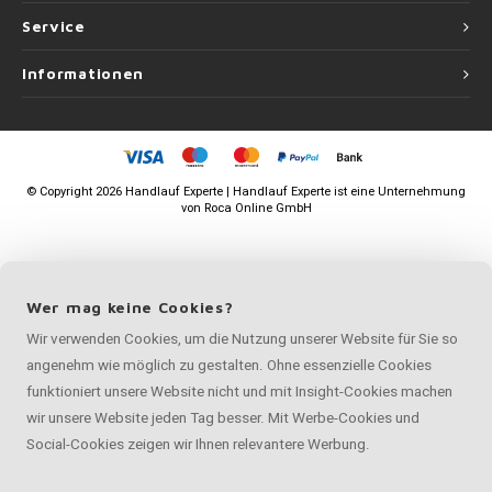
Service
Informationen
©
Copyright
2026 Handlauf Experte | Handlauf Experte ist eine Unternehmung
von
Roca Online GmbH
Wer mag keine Cookies?
Wir verwenden Cookies, um die Nutzung unserer Website für Sie so
angenehm wie möglich zu gestalten. Ohne essenzielle Cookies
funktioniert unsere Website nicht und mit Insight-Cookies machen
wir unsere Website jeden Tag besser. Mit Werbe-Cookies und
Social-Cookies zeigen wir Ihnen relevantere Werbung.