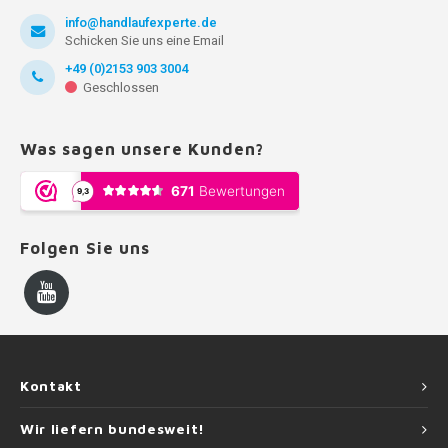
info@handlaufexperte.de
Schicken Sie uns eine Email
+49 (0)2153 903 3004
Geschlossen
Was sagen unsere Kunden?
Folgen Sie uns
Kontakt
Wir liefern bundesweit!