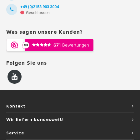
+49 (0)2153 903 3004
Geschlossen
Was sagen unsere Kunden?
Folgen Sie uns
Kontakt
Wir liefern bundesweit!
Service