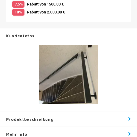
Rabatt von 1500,00 €
7,5%
Rabatt von 2.000,00 €
10%
Kundenfotos
Produktbeschreibung
Mehr Info