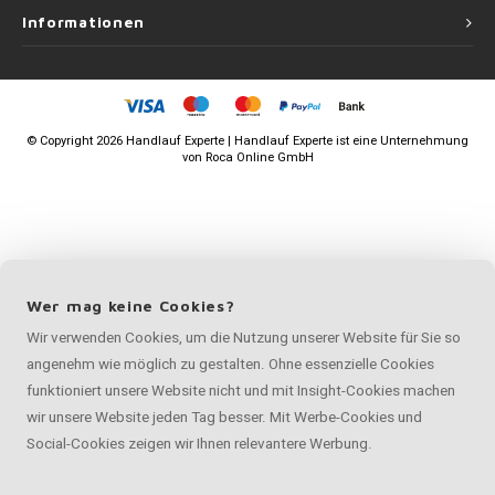
Informationen
©
Copyright
2026 Handlauf Experte | Handlauf Experte ist eine Unternehmung
von
Roca Online GmbH
Wer mag keine Cookies?
Wir verwenden Cookies, um die Nutzung unserer Website für Sie so
angenehm wie möglich zu gestalten. Ohne essenzielle Cookies
funktioniert unsere Website nicht und mit Insight-Cookies machen
wir unsere Website jeden Tag besser. Mit Werbe-Cookies und
Social-Cookies zeigen wir Ihnen relevantere Werbung.