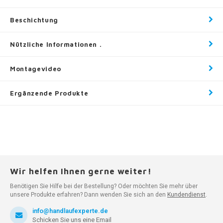
Beschichtung
Nützliche Informationen .
Montagevideo
Ergänzende Produkte
Wir helfen Ihnen gerne weiter!
Benötigen Sie Hilfe bei der Bestellung? Oder möchten Sie mehr über
unsere Produkte erfahren? Dann wenden Sie sich an den
Kundendienst
.
info@handlaufexperte.de
Schicken Sie uns eine Email