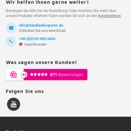
Wir helfen Ihnen gerne weiter!
Benötigen Sie Hilfe bei der Bestellung? Oder möchten Sie mehr über
unsere Produkte erfahren? Dann wenden Sie sich an den
Kundendienst
.
info@handlaufexperte.de
Schicken Sie uns eine Email
+49 (0)2153 903 3004
Geschlossen
Was sagen unsere Kunden?
Folgen Sie uns