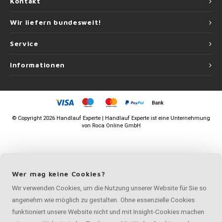
Kontakt
Wir liefern bundesweit!
Service
Informationen
©
Copyright
2026 Handlauf Experte | Handlauf Experte ist eine Unternehmung
von
Roca Online GmbH
Wer mag keine Cookies?
Wir verwenden Cookies, um die Nutzung unserer Website für Sie so
angenehm wie möglich zu gestalten. Ohne essenzielle Cookies
funktioniert unsere Website nicht und mit Insight-Cookies machen