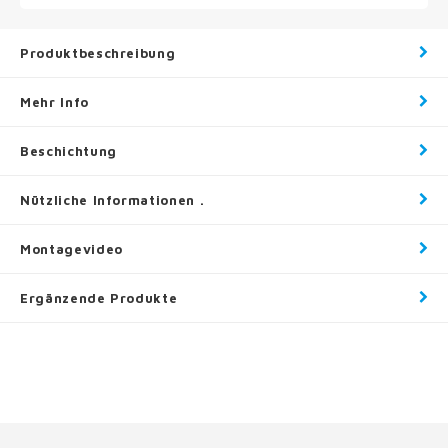
Produktbeschreibung
Mehr Info
Beschichtung
Nützliche Informationen .
Montagevideo
Ergänzende Produkte