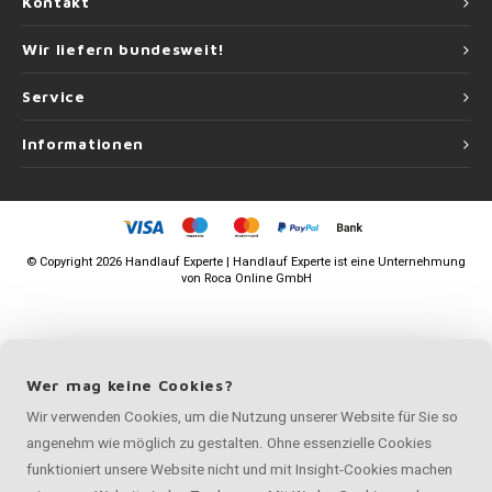
Kontakt
Wir liefern bundesweit!
Service
Informationen
©
Copyright
2026 Handlauf Experte | Handlauf Experte ist eine Unternehmung
von
Roca Online GmbH
Wer mag keine Cookies?
Wir verwenden Cookies, um die Nutzung unserer Website für Sie so
angenehm wie möglich zu gestalten. Ohne essenzielle Cookies
funktioniert unsere Website nicht und mit Insight-Cookies machen