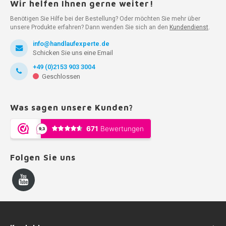
Wir helfen Ihnen gerne weiter!
Benötigen Sie Hilfe bei der Bestellung? Oder möchten Sie mehr über
unsere Produkte erfahren? Dann wenden Sie sich an den
Kundendienst
.
info@handlaufexperte.de
Schicken Sie uns eine Email
+49 (0)2153 903 3004
Geschlossen
Was sagen unsere Kunden?
Folgen Sie uns