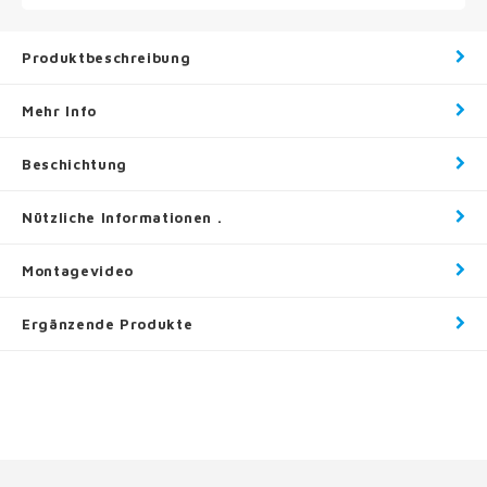
Produktbeschreibung
Mehr Info
Beschichtung
Nützliche Informationen .
Montagevideo
Ergänzende Produkte