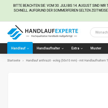
BITTE BEACHTEN SIE: VOM 30. JULI BIS 14. AUGUST SIND WI
SCHNELL. AUFGRUND DER SOMMERFERIEN GELTEN ZEITWEISE 
Handlauf
Handlaufhalter
Extra
Muster
Startseite
Handlauf anthrazit - eckig (50x10 mm) - mit Handlaufhaltern 