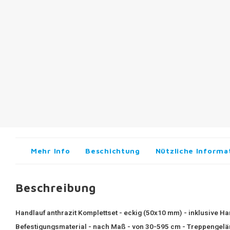
Mehr Info
Beschichtung
Nützliche Informa
Beschreibung
Handlauf anthrazit Komplettset - eckig (50x10 mm) - inklusive Ha
Befestigungsmaterial - nach Maß - von 30-595 cm - Treppengelä