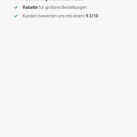
Rabatte
für größere Bestellungen
Kunden bewerten uns mit einem
9.3/10