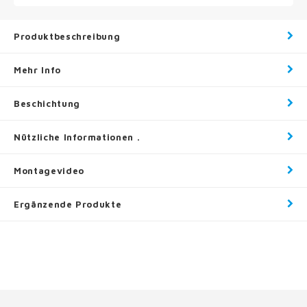
Produktbeschreibung
Mehr Info
Beschichtung
Nützliche Informationen .
Montagevideo
Ergänzende Produkte