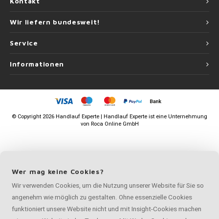
Kontakt
Wir liefern bundesweit!
Service
Informationen
©
Copyright
2026 Handlauf Experte | Handlauf Experte ist eine Unternehmung
von
Roca Online GmbH
Wer mag keine Cookies?
Wir verwenden Cookies, um die Nutzung unserer Website für Sie so
angenehm wie möglich zu gestalten. Ohne essenzielle Cookies
funktioniert unsere Website nicht und mit Insight-Cookies machen