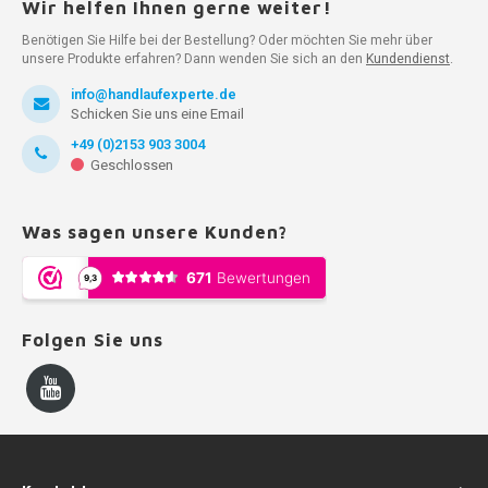
Wir helfen Ihnen gerne weiter!
Benötigen Sie Hilfe bei der Bestellung? Oder möchten Sie mehr über
unsere Produkte erfahren? Dann wenden Sie sich an den
Kundendienst
.
info@handlaufexperte.de
Schicken Sie uns eine Email
+49 (0)2153 903 3004
Geschlossen
Was sagen unsere Kunden?
Folgen Sie uns