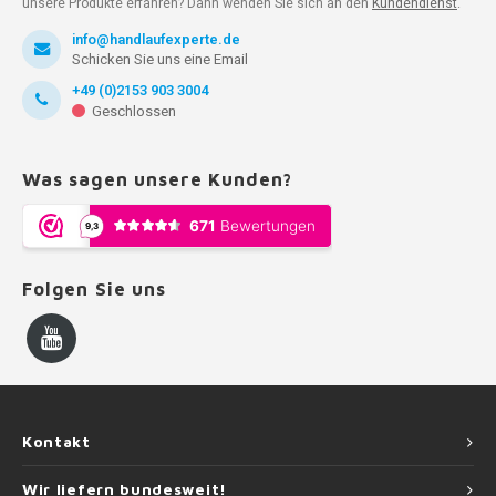
unsere Produkte erfahren? Dann wenden Sie sich an den
Kundendienst
.
info@handlaufexperte.de
Schicken Sie uns eine Email
+49 (0)2153 903 3004
Geschlossen
Was sagen unsere Kunden?
Folgen Sie uns
Kontakt
Wir liefern bundesweit!