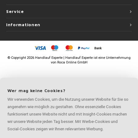
Service
Informationen
©
Copyright
2026 Handlauf Experte | Handlauf Experte ist eine Unternehmung
von
Roca Online GmbH
Wer mag keine Cookies?
Wir verwenden Cookies, um die Nutzung unserer Website für Sie so
angenehm wie möglich zu gestalten. Ohne essenzielle Cookies
funktioniert unsere Website nicht und mit Insight-Cookies machen
wir unsere Website jeden Tag besser. Mit Werbe-Cookies und
Social-Cookies zeigen wir Ihnen relevantere Werbung.