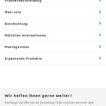
Produktbeschreibung
Mehr Info
Beschichtung
Nützliche Informationen .
Montagevideo
Ergänzende Produkte
Wir helfen Ihnen gerne weiter!
Benötigen Sie Hilfe bei der Bestellung? Oder möchten Sie mehr über